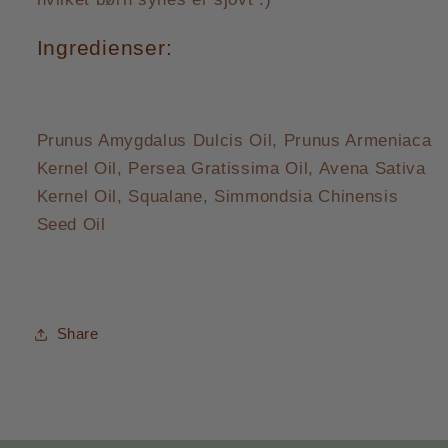
Ingredienser:
Prunus Amygdalus Dulcis Oil, Prunus Armeniaca
Kernel Oil, Persea Gratissima Oil, Avena Sativa
Kernel Oil, Squalane, Simmondsia Chinensis
Seed Oil
Share